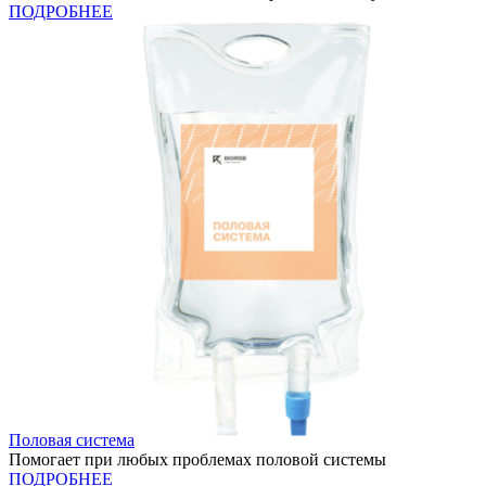
ПОДРОБНЕЕ
Половая система
Помогает при любых проблемах половой системы
ПОДРОБНЕЕ