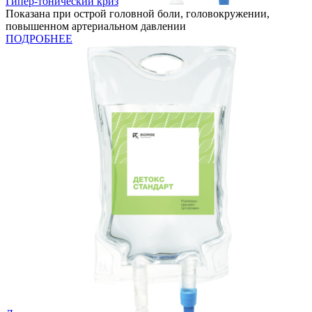
Гипер-тонический криз
Показана при острой головной боли, головокружении,
повышенном артериальном давлении
ПОДРОБНЕЕ