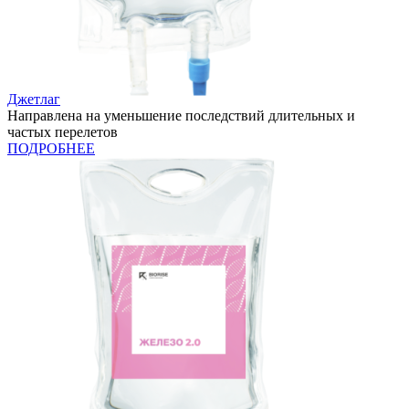
Джетлаг
Направлена на уменьшение последствий длительных и
частых перелетов
ПОДРОБНЕЕ