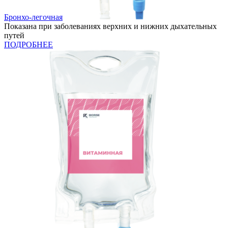
Бронхо-легочная
Показана при заболеваниях верхних и нижних дыхательных
путей
ПОДРОБНЕЕ