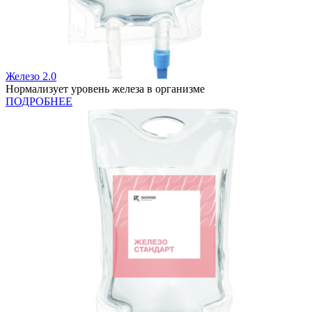
Железо 2.0
Нормализует уровень железа в организме
ПОДРОБНЕЕ