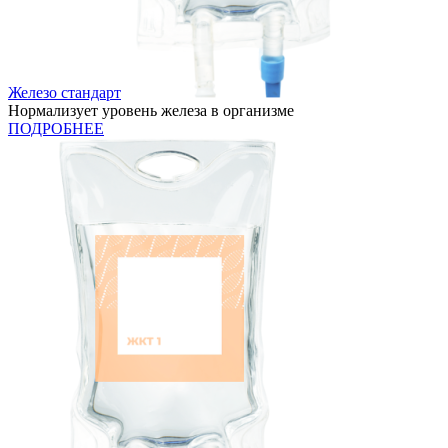
Железо стандарт
Нормализует уровень железа в организме
ПОДРОБНЕЕ