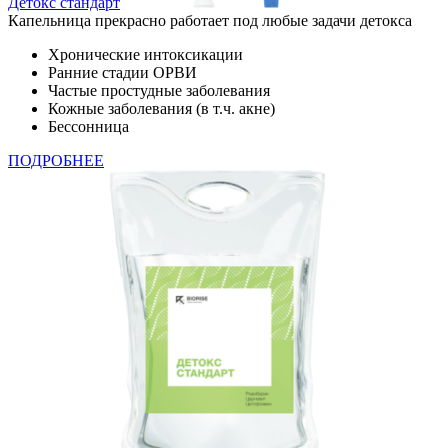
Детокс стандарт
Капельница прекрасно работает под любые задачи детокса
Хронические интоксикации
Ранние стадии ОРВИ
Частые простудные заболевания
Кожные заболевания (в т.ч. акне)
Бессонница
ПОДРОБНЕЕ