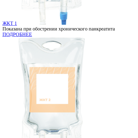
ЖКТ 1
Показана при обострении хронического панкреатита
ПОДРОБНЕЕ