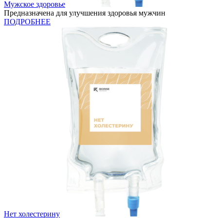
Мужское здоровье
Предназначена для улучшения здоровья мужчин
ПОДРОБНЕЕ
Нет холестерину