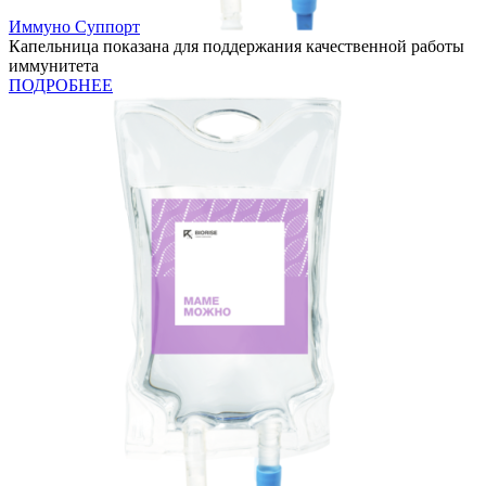
Иммуно Суппорт
Капельница показана для поддержания качественной работы
иммунитета
ПОДРОБНЕЕ