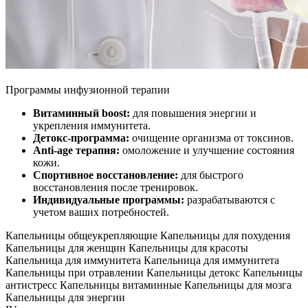
Программы инфузионной терапии
Витаминный boost:
для повышения энергии и
укрепления иммунитета.
Детокс-программа:
очищение организма от токсинов.
Anti-age терапия:
омоложение и улучшение состояния
кожи.
Спортивное восстановление:
для быстрого
восстановления после тренировок.
Индивидуальные программы:
разрабатываются с
учетом ваших потребностей.
Капельницы общеукрепляющие
Капельницы для похудения
Капельницы для женщин
Капельницы для красоты
Капельница для иммунитета
Капельница для иммунитета
Капельницы при отравлении
Капельницы детокс
Капельницы
антистресс
Капельницы витаминные
Капельницы для мозга
Капельницы для энергии