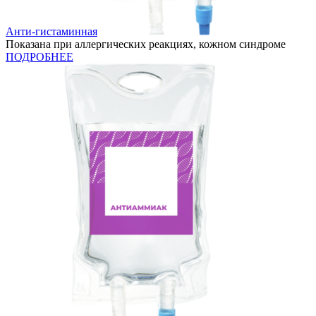
Анти-гистаминная
Показана при аллергических реакциях, кожном синдроме
ПОДРОБНЕЕ