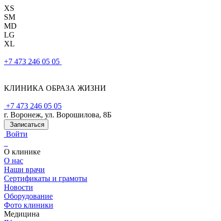
XS
SM
MD
LG
XL
+7 473 246 05 05
КЛИНИКА ОБРАЗА ЖИЗНИ
+7 473 246 05 05
г. Воронеж, ул. Ворошилова, 8Б
Записаться
Войти
О клинике
О нас
Наши врачи
Сертификаты и грамоты
Новости
Оборудование
Фото клиники
Медицина