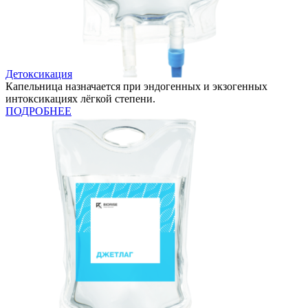
Детоксикация
Капельница назначается при эндогенных и экзогенных
интоксикациях лёгкой степени.
ПОДРОБНЕЕ