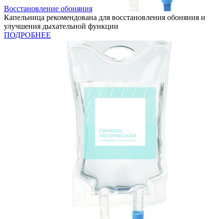
Восстановление обоняния
Капельница рекомендована для восстановления обоняния и
улучшения дыхательной функции
ПОДРОБНЕЕ