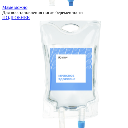
Маме можно
Для восстановления после беременности
ПОДРОБНЕЕ