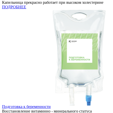
Капельница прекрасно работает при высоком холестерине
ПОДРОБНЕЕ
Подготовка к беременности
Восстановление витаминно - минерального статуса