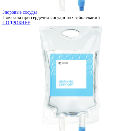
Здоровые сосуды
Показана при сердечно-сосудистых заболеваний
ПОДРОБНЕЕ