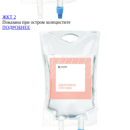
ЖКТ 2
Показана при остром холецистите
ПОДРОБНЕЕ