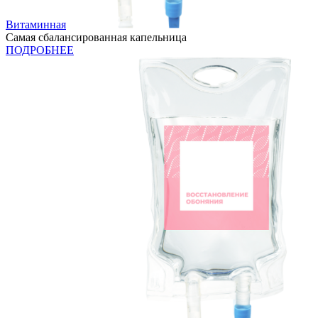
Витаминная
Самая сбалансированная капельница
ПОДРОБНЕЕ