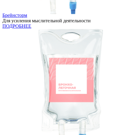
Брейнсторм
Для усиления мыслительной деятельности
ПОДРОБНЕЕ