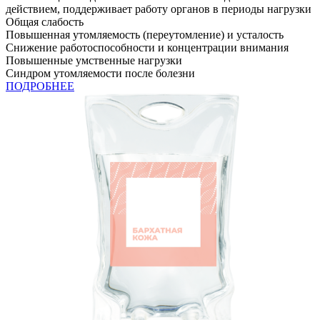
действием, поддерживает работу органов в периоды нагрузки
Общая слабость
Повышенная утомляемость (переутомление) и усталость
Снижение работоспособности и концентрации внимания
Повышенные умственные нагрузки
Синдром утомляемости после болезни
ПОДРОБНЕЕ