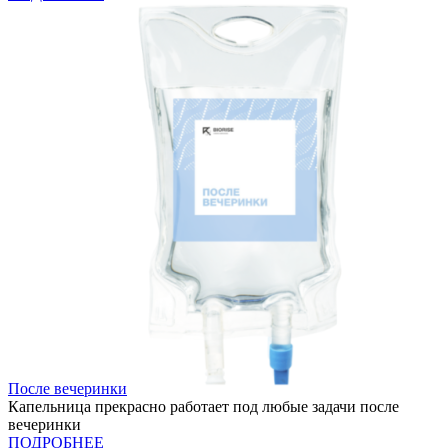
После вечеринки
Капельница прекрасно работает под любые задачи после
вечеринки
ПОДРОБНЕЕ