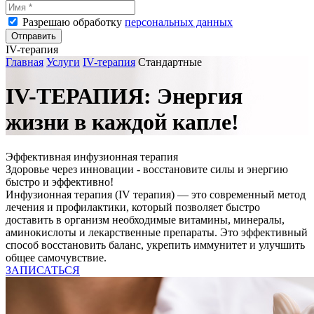
Разрешаю обработку
персональных данных
Отправить
IV-терапия
Главная
Услуги
IV-терапия
Стандартные
IV-ТЕРАПИЯ: Энергия
жизни в каждой капле!
Эффективная инфузионная терапия
Здоровье через инновации - восстановите силы и энергию
быстро и эффективно!
Инфузионная терапия (IV терапия) — это современный метод
лечения и профилактики, который позволяет быстро
доставить в организм необходимые витамины, минералы,
аминокислоты и лекарственные препараты. Это эффективный
способ восстановить баланс, укрепить иммунитет и улучшить
общее самочувствие.
ЗАПИСАТЬСЯ