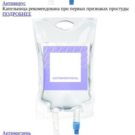
Антивирус
Капельница рекомендована при первых признаках простуды
ПОДРОБНЕЕ
Антимигрень