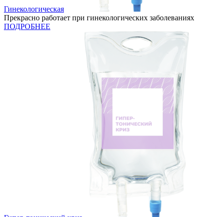
Гинекологическая
Прекрасно работает при гинекологических заболеваниях
ПОДРОБНЕЕ