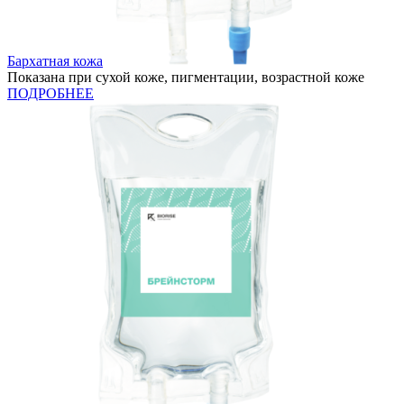
Бархатная кожа
Показана при сухой коже, пигментации, возрастной коже
ПОДРОБНЕЕ