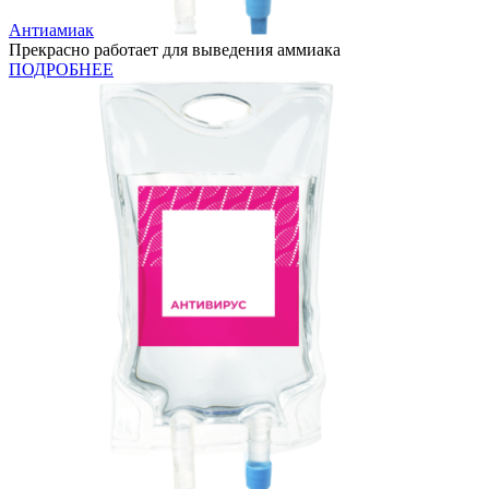
Антиамиак
Прекрасно работает для выведения аммиака
ПОДРОБНЕЕ