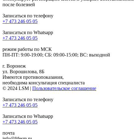
после болезней​
Записаться по телефону
+7 473 246 05 05
Записаться по Whatsapp
+7 473 246 05 05
режим работы по МСК
ПН-ПТ: 9:00-19:00; СБ: 09:00-15:00; ВС: выходной
г. Воронеж
ул. Ворошилова, 8Б
Имеются противопоказания,
необходима консультация специалиста
© 2024 LSM |
Пользовательское соглашение
Записаться по телефону
+7 473 246 05 05
Записаться по Whatsapp
+7 473 246 05 05
почта
info@lifesm.ru