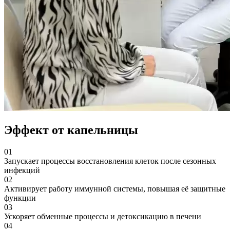
Эффект от капельницы
01
Запускает процессы восстановления клеток после сезонных
инфекций
02
Активирует работу иммунной системы, повышая её защитные
функции
03
Ускоряет обменные процессы и детоксикацию в печени
04