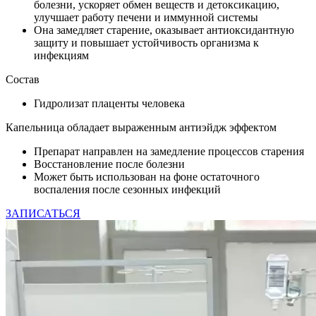
болезни, ускоряет обмен веществ и детоксикацию,
улучшает работу печени и иммунной системы
Она замедляет старение, оказывает антиоксидантную
защиту и повышает устойчивость организма к
инфекциям​
Состав
Гидролизат плаценты человека
Капельница обладает выраженным антиэйдж эффектом
Препарат направлен на замедление процессов старения
Восстановление после болезни
Может быть использован на фоне остаточного
воспаления после сезонных инфекций
ЗАПИСАТЬСЯ