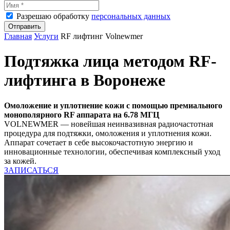
Разрешаю обработку
персональных данных
Отправить
Главная
Услуги
RF лифтинг Volnewmer
Подтяжка лица методом RF-
лифтинга в Воронеже
Омоложение и уплотнение кожи с помощью премиального
монополярного RF аппарата на 6.78 МГЦ
VOLNEWMER — новейшая неинвазивная радиочастотная
процедура для подтяжки, омоложения и уплотнения кожи.
Аппарат сочетает в себе высокочастотную энергию и
инновационные технологии, обеспечивая комплексный уход
за кожей.
ЗАПИСАТЬСЯ