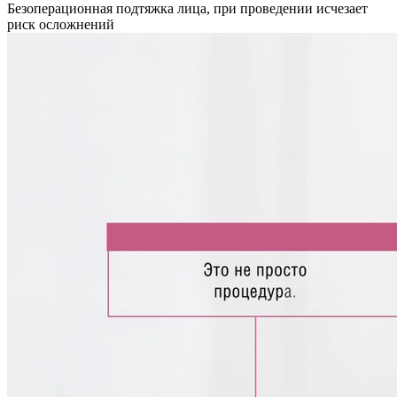
Безоперационная подтяжка лица, при проведении исчезает
риск осложнений