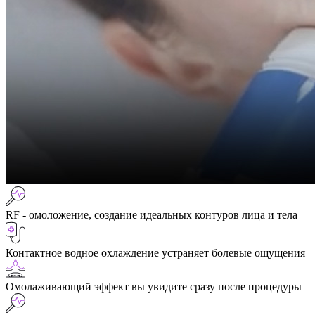
RF - омоложение, создание идеальных контуров лица и тела
Контактное водное охлаждение устраняет болевые ощущения
Омолаживающий эффект вы увидите сразу после процедуры