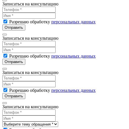
Записаться на консультацию
Разрешаю обработку
персональных данных
Отправить
Записаться на консультацию
Разрешаю обработку
персональных данных
Отправить
Записаться на консультацию
Разрешаю обработку
персональных данных
Отправить
Записаться на консультацию