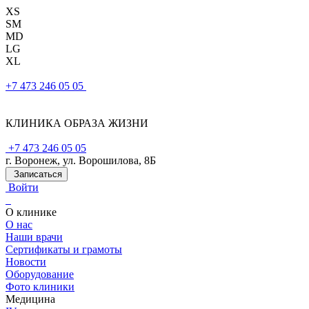
XS
SM
MD
LG
XL
+7 473 246 05 05
КЛИНИКА ОБРАЗА ЖИЗНИ
+7 473 246 05 05
г. Воронеж, ул. Ворошилова, 8Б
Записаться
Войти
О клинике
О нас
Наши врачи
Сертификаты и грамоты
Новости
Оборудование
Фото клиники
Медицина