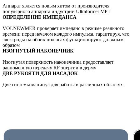
Аппарат является новым хитом от производителя
популярного аппарата индустрии Ultraformer MPT
ОПРЕДЕЛЕНИЕ ИМПЕДАНСА
VOLNEWMER проверяет импеданс в режиме реального
времени перед началом каждого импульса, гарантируя, что
электроды на обоих полюсах функционируют должным
образом
ИЗОГНУТЫЙ НАКОНЕЧНИК
Изогнутая поверхность наконечника предоставляет
равномерную передачу RF энергии в дерму
ДВЕ РУКОЯТИ ДЛЯ НАСАДОК
Две системы манипул для работы в различных областях