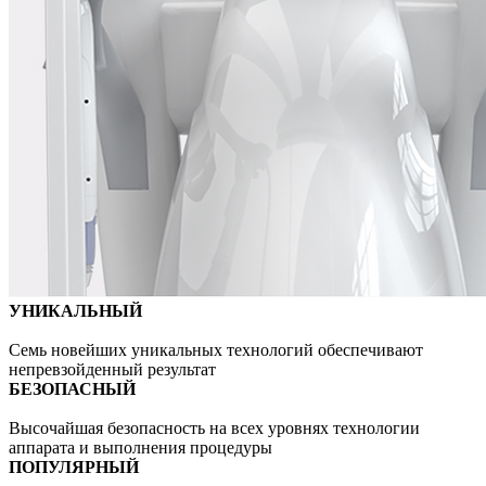
УНИКАЛЬНЫЙ
Семь новейших уникальных технологий обеспечивают
непревзойденный результат
БЕЗОПАСНЫЙ
Высочайшая безопасность на всех уровнях технологии
аппарата и выполнения процедуры
ПОПУЛЯРНЫЙ