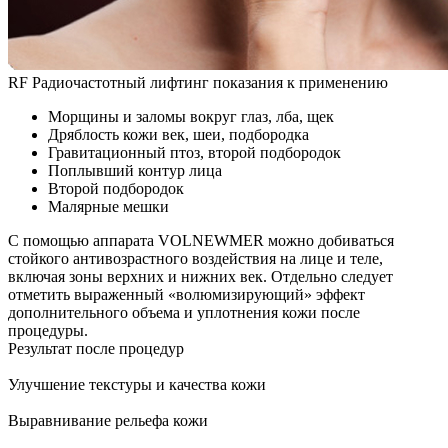
RF Радиочастотный лифтинг показания к применению
Морщины и заломы вокруг глаз, лба, щек
Дряблость кожи век, шеи, подбородка
Гравитационный птоз, второй подбородок
Поплывший контур лица
Второй подбородок
Малярные мешки
С помощью аппарата VOLNEWMER можно добиваться
стойкого антивозрастного воздействия на лице и теле,
включая зоны верхних и нижних век. Отдельно следует
отметить выраженный «волюмизирующий» эффект
дополнительного объема и уплотнения кожи после
процедуры.
Результат после процедур
Улучшение текстуры и качества кожи
Выравнивание рельефа кожи