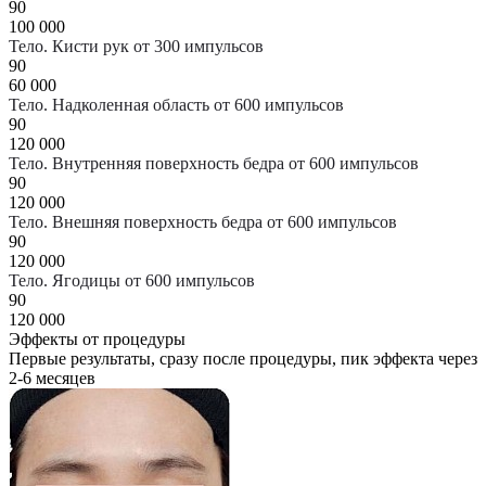
90
100 000
Тело. Кисти рук от 300 импульсов
90
60 000
Тело. Надколенная область от 600 импульсов
90
120 000
Тело. Внутренняя поверхность бедра от 600 импульсов
90
120 000
Тело. Внешняя поверхность бедра от 600 импульсов
90
120 000
Тело. Ягодицы от 600 импульсов
90
120 000
Эффекты от процедуры
Первые результаты, сразу после процедуры, пик эффекта через
2-6 месяцев