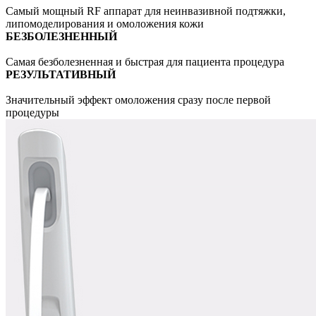
Самый мощный RF аппарат для неинвазивной подтяжки,
липомоделирования и омоложения кожи
БЕЗБОЛЕЗНЕННЫЙ
Самая безболезненная и быстрая для пациента процедура
РЕЗУЛЬТАТИВНЫЙ
Значительный эффект омоложения сразу после первой
процедуры