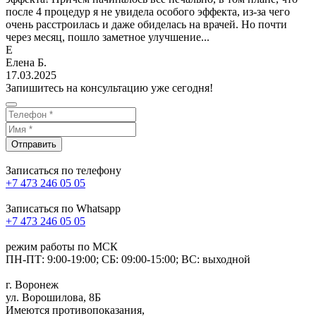
после 4 процедур я не увидела особого эффекта, из-за чего
очень расстроилась и даже обиделась на врачей. Но почти
через месяц, пошло заметное улучшение...
Е
Елена Б.
17.03.2025
Запишитесь на консультацию уже сегодня!
Отправить
Записаться по телефону
+7 473 246 05 05
Записаться по Whatsapp
+7 473 246 05 05
режим работы по МСК
ПН-ПТ: 9:00-19:00; СБ: 09:00-15:00; ВС: выходной
г. Воронеж
ул. Ворошилова, 8Б
Имеются противопоказания,