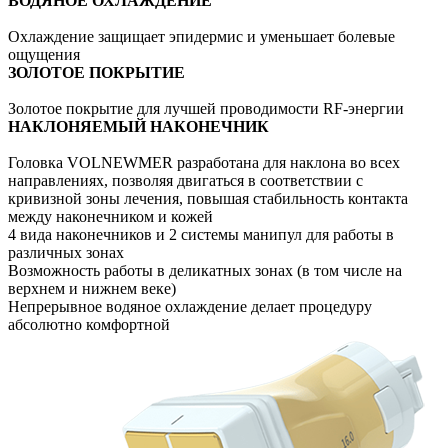
ВОДЯНОЕ ОХЛАЖДЕНИЕ
Охлаждение защищает эпидермис и уменьшает болевые
ощущения
ЗОЛОТОЕ ПОКРЫТИЕ
Золотое покрытие для лучшей проводимости RF-энергии
НАКЛОНЯЕМЫЙ НАКОНЕЧНИК
Головка VOLNEWMER разработана для наклона во всех
направлениях, позволяя двигаться в соответствии с
кривизной зоны лечения, повышая стабильность контакта
между наконечником и кожей
4 вида наконечников и 2 системы манипул для работы в
различных зонах
Возможность работы в деликатных зонах (в том числе на
верхнем и нижнем веке)
Непрерывное водяное охлаждение делает процедуру
абсолютно комфортной