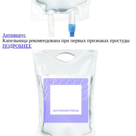
Антивирус
Капельница рекомендована при первых признаках простуды
ПОДРОБНЕЕ