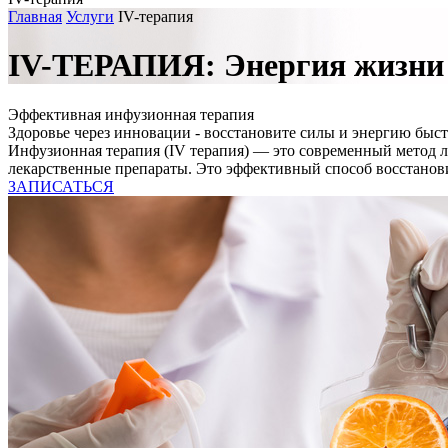
Главная
Услуги
IV-терапия
IV-ТЕРАПИЯ: Энергия жизни 
Эффективная инфузионная терапия
Здоровье через инновации - восстановите силы и энергию быс
Инфузионная терапия (IV терапия) — это современный метод 
лекарственные препараты. Это эффективный способ восстанови
ЗАПИСАТЬСЯ