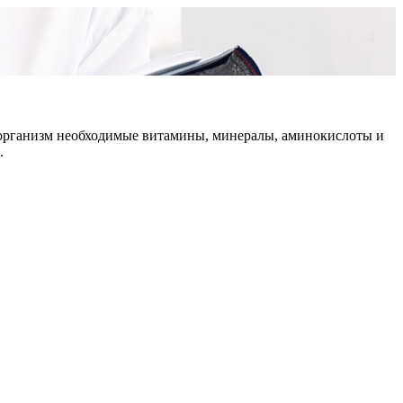
в организм необходимые витамины, минералы, аминокислоты и
.