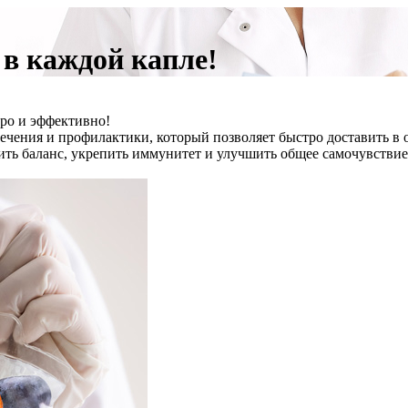
в каждой капле!
тро и эффективно!
лечения и профилактики, который позволяет быстро доставить 
ть баланс, укрепить иммунитет и улучшить общее самочувствие