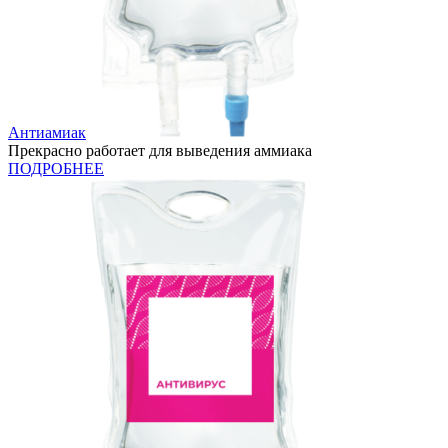
Антиамиак
Прекрасно работает для выведения аммиака
ПОДРОБНЕЕ