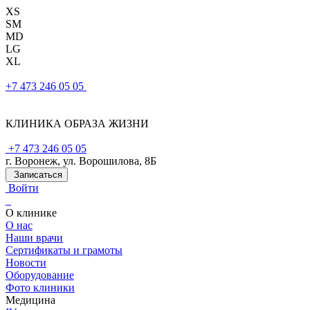
XS
SM
MD
LG
XL
+7 473 246 05 05
КЛИНИКА ОБРАЗА ЖИЗНИ
+7 473 246 05 05
г. Воронеж, ул. Ворошилова, 8Б
Записаться
Войти
О клинике
О нас
Наши врачи
Сертификаты и грамоты
Новости
Оборудование
Фото клиники
Медицина