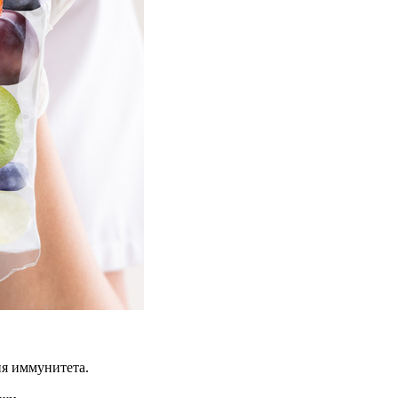
я иммунитета.