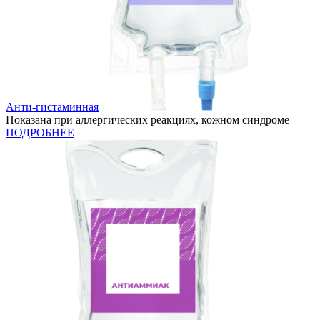
Анти-гистаминная
Показана при аллергических реакциях, кожном синдроме
ПОДРОБНЕЕ