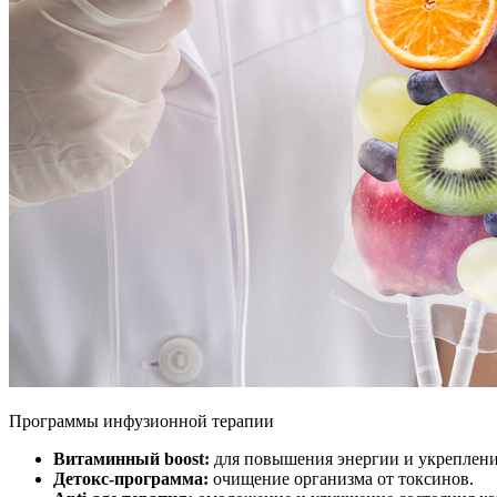
Программы инфузионной терапии
Витаминный boost:
для повышения энергии и укреплени
Детокс-программа:
очищение организма от токсинов.