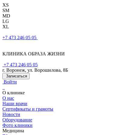
XS
SM
MD
LG
XL
+7 473 246 05 05
КЛИНИКА ОБРАЗА ЖИЗНИ
+7 473 246 05 05
г. Воронеж, ул. Ворошилова, 8Б
Записаться
Войти
О клинике
О нас
Наши врачи
Сертификаты и грамоты
Новости
Оборудование
Фото клиники
Медицина