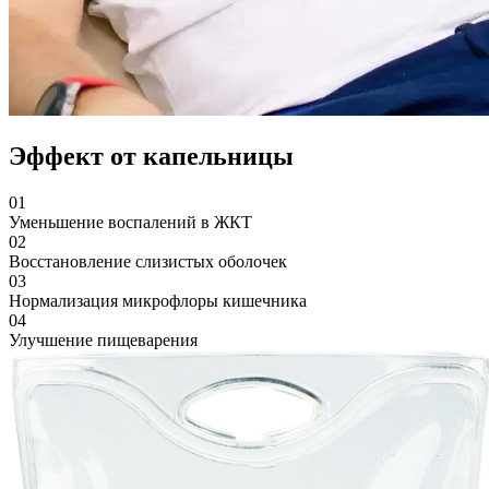
Эффект от капельницы
01
Уменьшение воспалений в ЖКТ
02
Восстановление слизистых оболочек
03
Нормализация микрофлоры кишечника
04
Улучшение пищеварения