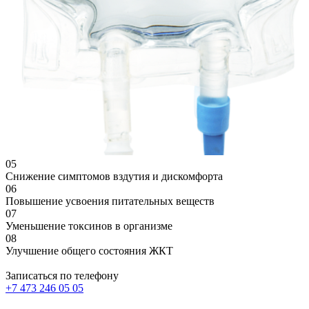
05
Снижение симптомов вздутия и дискомфорта
06
Повышение усвоения питательных веществ
07
Уменьшение токсинов в организме
08
Улучшение общего состояния ЖКТ
Записаться по телефону
+7 473 246 05 05