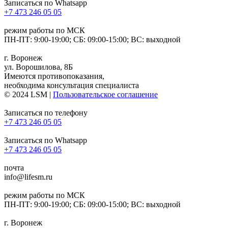
Записаться по Whatsapp
+7 473 246 05 05
режим работы по МСК
ПН-ПТ: 9:00-19:00; СБ: 09:00-15:00; ВС: выходной
г. Воронеж
ул. Ворошилова, 8Б
Имеются противопоказания,
необходима консультация специалиста
© 2024 LSM |
Пользовательское соглашение
Записаться по телефону
+7 473 246 05 05
Записаться по Whatsapp
+7 473 246 05 05
почта
info@lifesm.ru
режим работы по МСК
ПН-ПТ: 9:00-19:00; СБ: 09:00-15:00; ВС: выходной
г. Воронеж